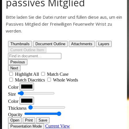
passives Mitglied
Bitte laden Sie die Datei runter und füllen diese aus, um ein
Passives Mitglied der Freiwilligen Feuerwehr Wrist zu
werden.