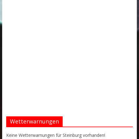
Wetterwarnungen
Keine Wetterwarnungen für Steinburg vorhanden!