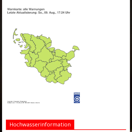
Hochwasserinformation