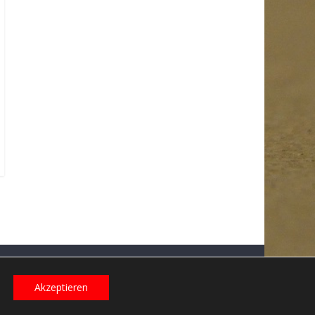
Datenschutzerklärung
Impressum
Login
Akzeptieren