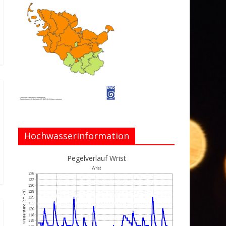
Hochwasserinformation
Pegelverlauf Wrist