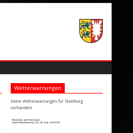
Wetterwarnungen
Keine Wetterwarnungen für Steinburg
vorhanden!