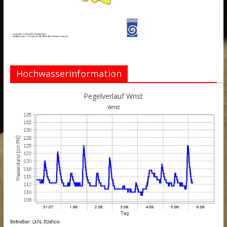
Hochwasserinformation
Pegelverlauf Wrist