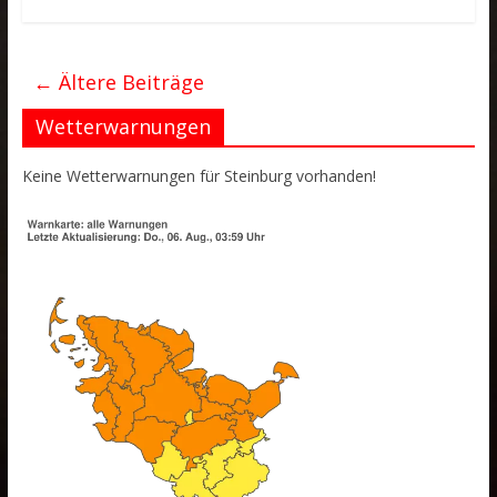
← Ältere Beiträge
Wetterwarnungen
Keine Wetterwarnungen für Steinburg vorhanden!