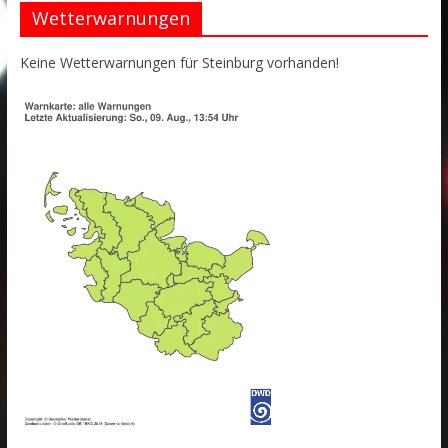
Wetterwarnungen
Keine Wetterwarnungen für Steinburg vorhanden!