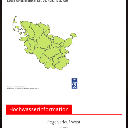
Hochwasserinformation
Pegelverlauf Wrist