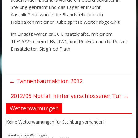
Stellung gebracht und das Lager entraucht.
Anschließend wurde die Brandstelle und ein
Holzbalken mit einer Kübelspritze weiter abgekühlt.
Im Einsatz waren ca.30 Einsatzkräfte, mit einem
TLF16/25 einem LF8, RW1, und ReaErk. und die Polizei
Einsatzleiter: Siegfried Plath
←
Tannenbaumaktion 2012
2012/05 Notfall hinter verschlossener Tür
→
Wetterwarnungen
Keine Wetterwarnungen für Steinburg vorhanden!