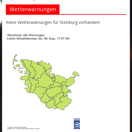
Wetterwarnungen
Keine Wetterwarnungen für Steinburg vorhanden!