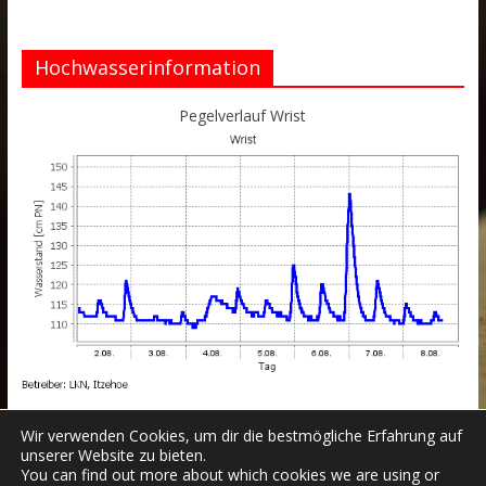
Hochwasserinformation
Pegelverlauf Wrist
Wir verwenden Cookies, um dir die bestmögliche Erfahrung auf
unserer Website zu bieten.
You can find out more about which cookies we are using or