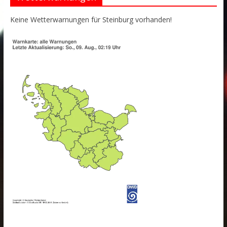
Keine Wetterwarnungen für Steinburg vorhanden!