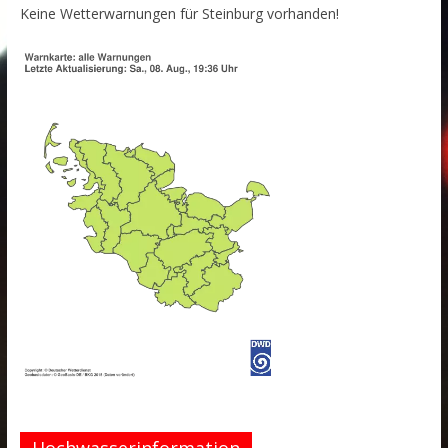
Keine Wetterwarnungen für Steinburg vorhanden!
Hochwasserinformation