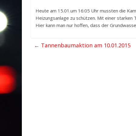
Heute am 15.01.um 16:05 Uhr mussten die Kamer
Heizungsanlage zu schützen. Mit einer starken
Hier kann man nur hoffen, dass der Grundwasser
←
Tannenbaumaktion am 10.01.2015