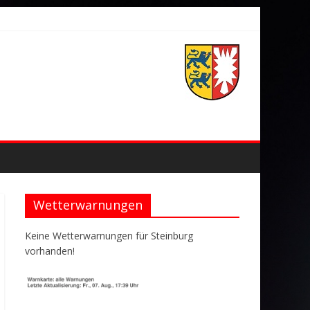
Wetterwarnungen
Keine Wetterwarnungen für Steinburg
vorhanden!