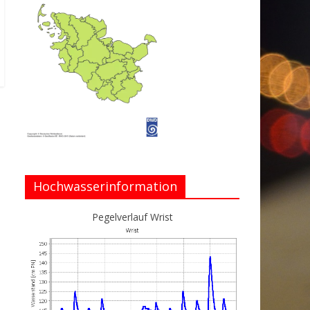
Hochwasserinformation
Pegelverlauf Wrist