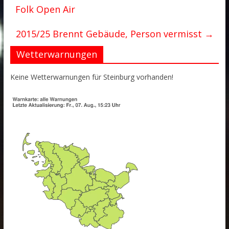
Folk Open Air
2015/25 Brennt Gebäude, Person vermisst
→
Wetterwarnungen
Keine Wetterwarnungen für Steinburg vorhanden!