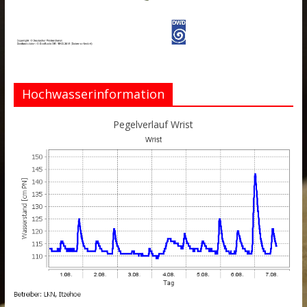
Hochwasserinformation
Pegelverlauf Wrist