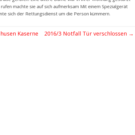
s rufen machte sie auf sich aufmerksam Mit einem Spezialgerät
nte sich der Rettungsdienst um die Person kümmern.
ghusen Kaserne
2016/3 Notfall Tür verschlossen
→