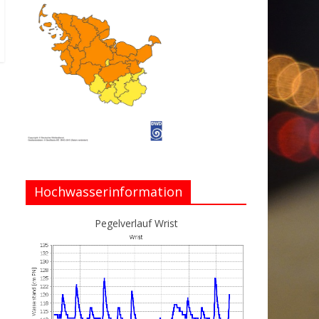
Hochwasserinformation
Pegelverlauf Wrist