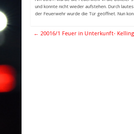
und konnte nicht wieder aufstehen. Durch laute
der Feuerwehr wurde die Tür geöffnet. Nun kon
←
20016/1 Feuer in Unterkunft- Kellin