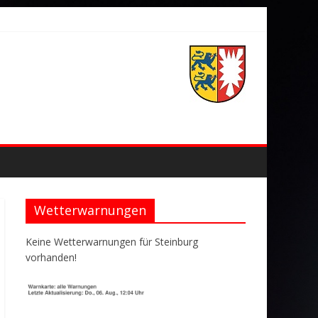
Wetterwarnungen
Keine Wetterwarnungen für Steinburg
vorhanden!