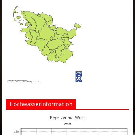
Hochwasserinformation
Pegelverlauf Wrist