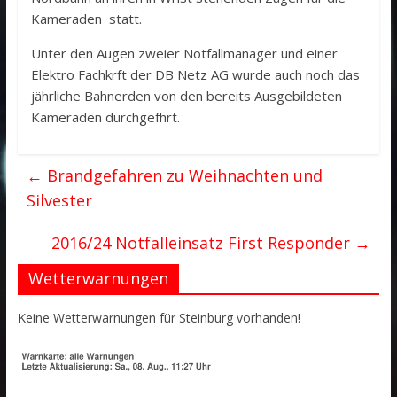
Kameraden statt.
Unter den Augen zweier Notfallmanager und einer
Elektro Fachkrft der DB Netz AG wurde auch noch das
jährliche Bahnerden von den bereits Ausgebildeten
Kameraden durchgefhrt.
←
Brandgefahren zu Weihnachten und
Silvester
2016/24 Notfalleinsatz First Responder
→
Wetterwarnungen
Keine Wetterwarnungen für Steinburg vorhanden!