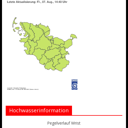
Hochwasserinformation
Pegelverlauf Wrist