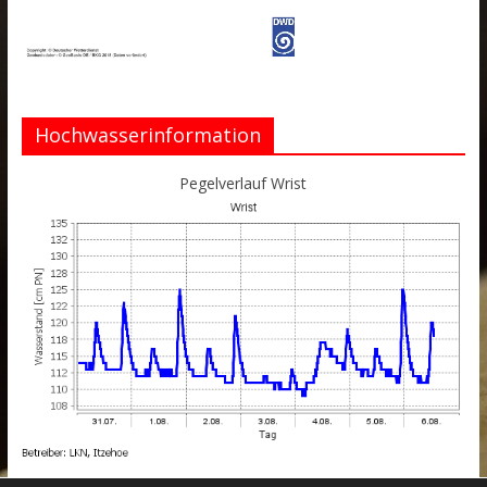
Hochwasserinformation
Pegelverlauf Wrist