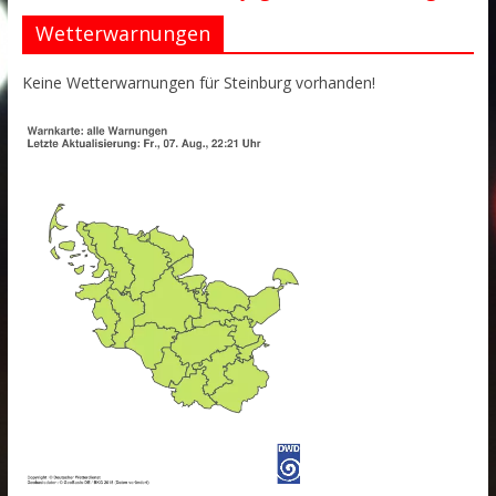
Wetterwarnungen
Keine Wetterwarnungen für Steinburg vorhanden!