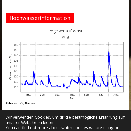
Hochwasserinformation
Pegelverlauf Wrist
Wir verwenden Cookies, um dir die bestmögliche Erfahrung auf
unserer Website zu bieten.
You can find out more about which cookies we are using or