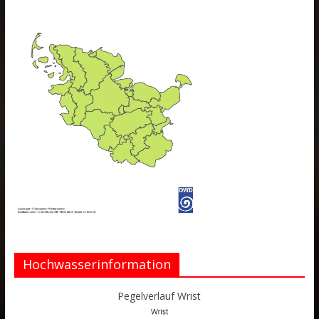
Hochwasserinformation
Pegelverlauf Wrist