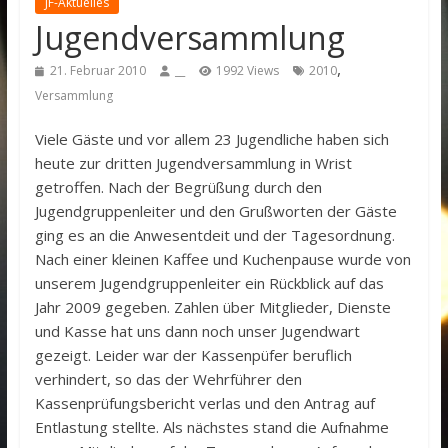
JF-Aktuelles
Jugendversammlung
,
21. Februar 2010
__
1992 Views
2010
Versammlung
Viele Gäste und vor allem 23 Jugendliche haben sich
heute zur dritten Jugendversammlung in Wrist
getroffen. Nach der Begrüßung durch den
Jugendgruppenleiter und den Grußworten der Gäste
ging es an die Anwesentdeit und der Tagesordnung.
Nach einer kleinen Kaffee und Kuchenpause wurde von
unserem Jugendgruppenleiter ein Rückblick auf das
Jahr 2009 gegeben. Zahlen über Mitglieder, Dienste
und Kasse hat uns dann noch unser Jugendwart
gezeigt. Leider war der Kassenpüfer beruflich
verhindert, so das der Wehrführer den
Kassenprüfungsbericht verlas und den Antrag auf
Entlastung stellte. Als nächstes stand die Aufnahme