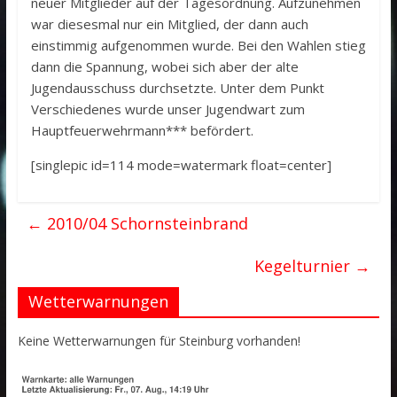
neuer Mitglieder auf der Tagesordnung. Aufzunehmen
war diesesmal nur ein Mitglied, der dann auch
einstimmig aufgenommen wurde. Bei den Wahlen stieg
dann die Spannung, wobei sich aber der alte
Jugendausschuss durchsetzte. Unter dem Punkt
Verschiedenes wurde unser Jugendwart zum
Hauptfeuerwehrmann*** befördert.
[singlepic id=114 mode=watermark float=center]
←
2010/04 Schornsteinbrand
Kegelturnier
→
Wetterwarnungen
Keine Wetterwarnungen für Steinburg vorhanden!