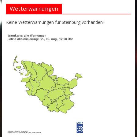
Wetterwarnungen
Keine Wetterwarnungen für Steinburg vorhanden!