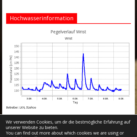
Hochwasserinformation
Pegelverlauf Wrist
Wir verwenden Cookies, um dir die bestmögliche Erfahrung auf
unserer Website zu bieten.
You can find out more about which cookies we are using or