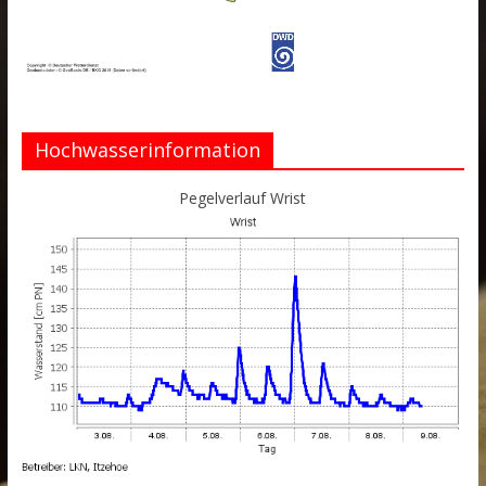
Hochwasserinformation
Pegelverlauf Wrist