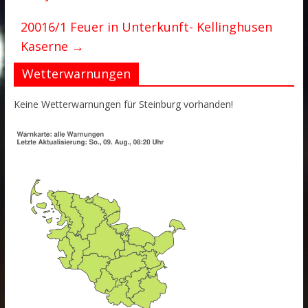
20016/1 Feuer in Unterkunft- Kellinghusen
Kaserne
→
Wetterwarnungen
Keine Wetterwarnungen für Steinburg vorhanden!