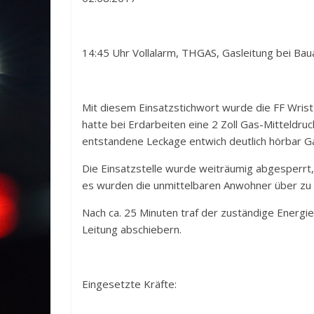
14:45 Uhr Vollalarm, THGAS, Gasleitung bei Bau
Mit diesem Einsatzstichwort wurde die FF Wrist 
hatte bei Erdarbeiten eine 2 Zoll Gas-Mitteldruc
entstandene Leckage entwich deutlich hörbar G
Die Einsatzstelle wurde weiträumig abgesperr
es wurden die unmittelbaren Anwohner über zu
Nach ca. 25 Minuten traf der zuständige Energie
Leitung abschiebern.
Eingesetzte Kräfte: