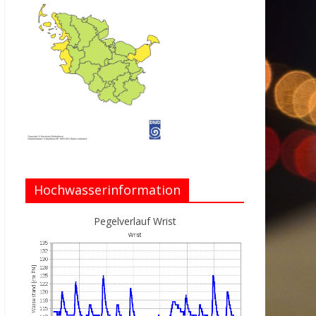
Hochwasserinformation
Pegelverlauf Wrist