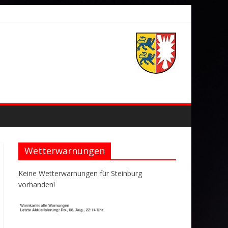
Wetterwarnungen
Keine Wetterwarnungen für Steinburg
vorhanden!