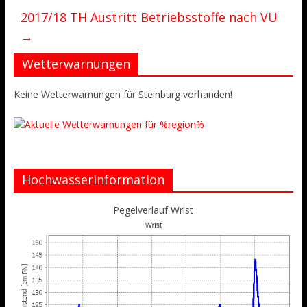
2017/18 TH Austritt Betriebsstoffe nach VU
→
Wetterwarnungen
Keine Wetterwarnungen für Steinburg vorhanden!
Hochwasserinformation
Pegelverlauf Wrist