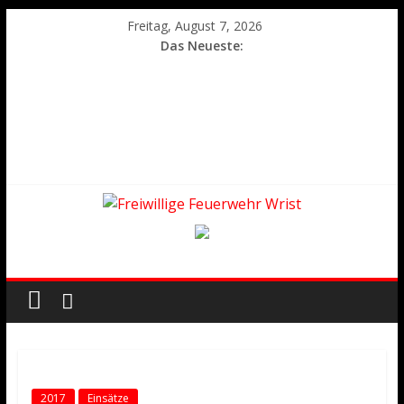
Freitag, August 7, 2026
Das Neueste:
2017
Einsätze