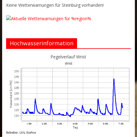
Keine Wetterwarnungen für Steinburg vorhanden!
Hochwasserinformation
Pegelverlauf Wrist