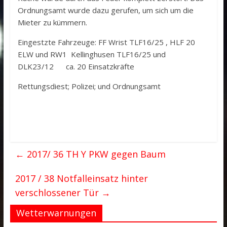
Ordnungsamt wurde dazu gerufen, um sich um die
Mieter zu kümmern.
Eingestzte Fahrzeuge: FF Wrist TLF16/25 , HLF 20
ELW und RW1 Kellinghusen TLF16/25 und
DLK23/12 ca. 20 Einsatzkräfte
Rettungsdiest; Polizei; und Ordnungsamt
←
2017/ 36 TH Y PKW gegen Baum
2017 / 38 Notfalleinsatz hinter
verschlossener Tür
→
Wetterwarnungen