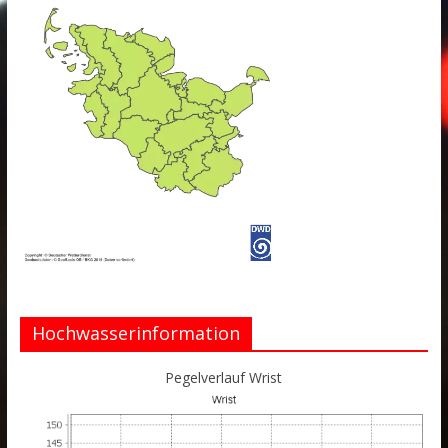
Hochwasserinformation
Pegelverlauf Wrist