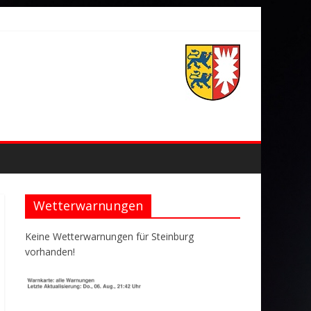
Wetterwarnungen
Keine Wetterwarnungen für Steinburg
vorhanden!