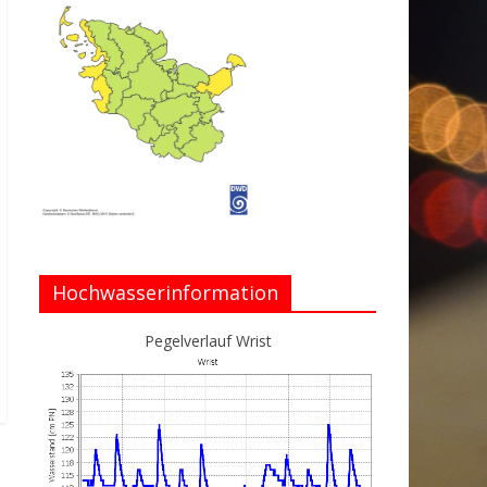
Hochwasserinformation
Pegelverlauf Wrist