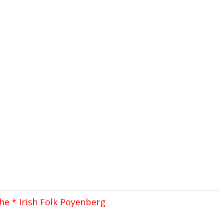
e * Irish Folk Poyenberg