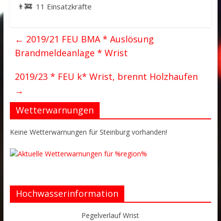
👨‍🚒 11 Einsatzkräfte
←
2019/21 FEU BMA * Auslösung
Brandmeldeanlage * Wrist
2019/23 * FEU k* Wrist, brennt Holzhaufen
→
Wetterwarnungen
Keine Wetterwarnungen für Steinburg vorhanden!
Hochwasserinformation
Pegelverlauf Wrist