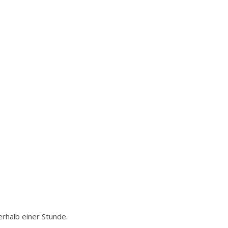
rhalb einer Stunde.