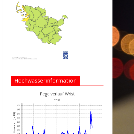
Hochwasserinformation
Pegelverlauf Wrist