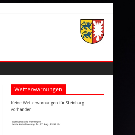
Wetterwarnungen
Keine Wetterwarnungen für Steinburg
vorhanden!