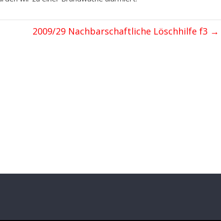
2009/29 Nachbarschaftliche Löschhilfe f3
→