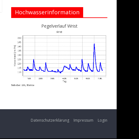
Hochwasserinformation
Pegelverlauf Wrist
Datenschutzerklärung
Impressum
Login