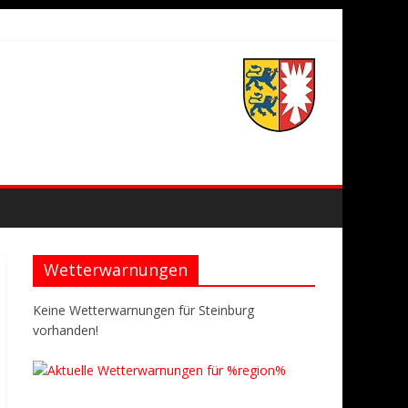
Wetterwarnungen
Keine Wetterwarnungen für Steinburg
vorhanden!