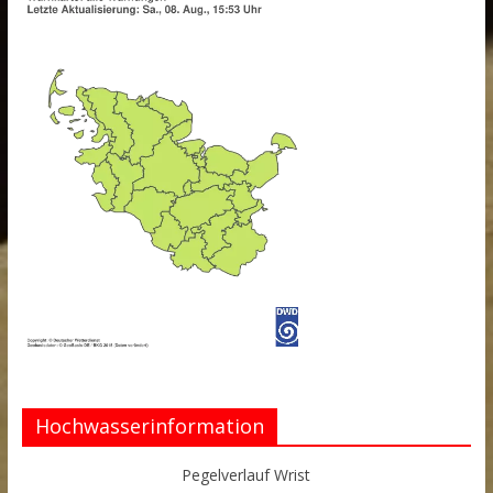
Hochwasserinformation
Pegelverlauf Wrist