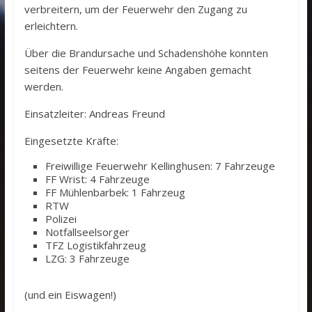
verbreitern, um der Feuerwehr den Zugang zu
erleichtern.
Über die Brandursache und Schadenshöhe konnten
seitens der Feuerwehr keine Angaben gemacht
werden.
Einsatzleiter: Andreas Freund
Eingesetzte Kräfte:
Freiwillige Feuerwehr Kellinghusen: 7 Fahrzeuge
FF Wrist: 4 Fahrzeuge
FF Mühlenbarbek: 1 Fahrzeug
RTW
Polizei
Notfallseelsorger
TFZ Logistikfahrzeug
LZG: 3 Fahrzeuge
(und ein Eiswagen!)