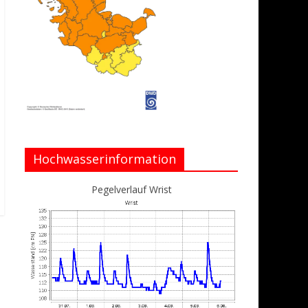
Hochwasserinformation
Pegelverlauf Wrist