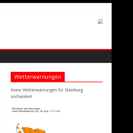
Wetterwarnungen
Keine Wetterwarnungen für Steinburg
vorhanden!