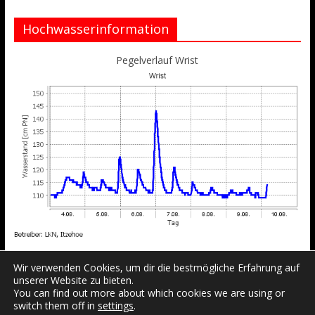
Hochwasserinformation
Pegelverlauf Wrist
Wir verwenden Cookies, um dir die bestmögliche Erfahrung auf
unserer Website zu bieten.
You can find out more about which cookies we are using or
switch them off in
settings
.
Datenschutzerklärung
Impressum
Login