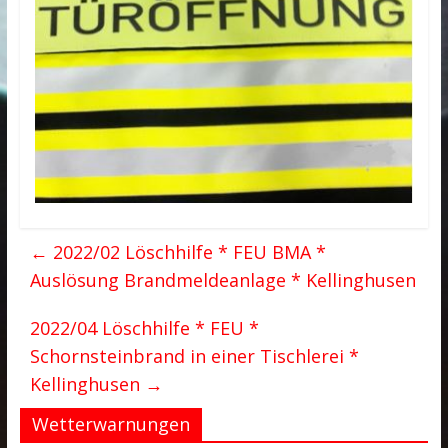
←
2022/02 Löschhilfe * FEU BMA *
Auslösung Brandmeldeanlage * Kellinghusen
2022/04 Löschhilfe * FEU *
Schornsteinbrand in einer Tischlerei *
Kellinghusen
→
Wetterwarnungen