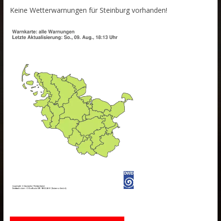
Keine Wetterwarnungen für Steinburg vorhanden!