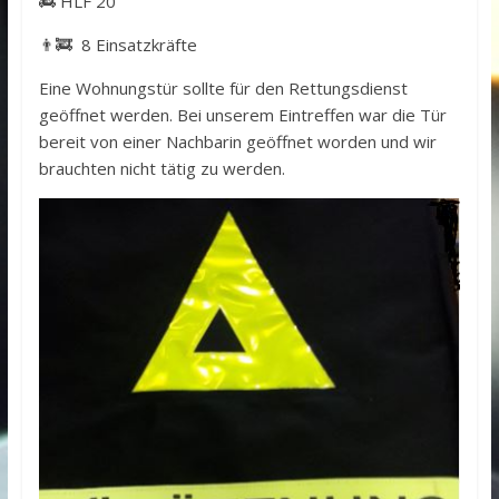
🚒 HLF 20
👨‍🚒 8 Einsatzkräfte
Eine Wohnungstür sollte für den Rettungsdienst
geöffnet werden. Bei unserem Eintreffen war die Tür
bereit von einer Nachbarin geöffnet worden und wir
brauchten nicht tätig zu werden.