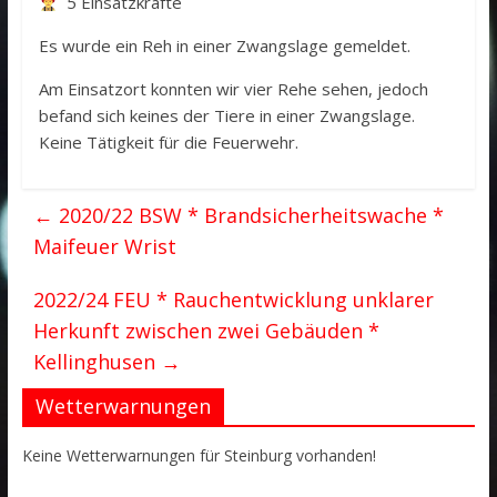
5 Einsatzkräfte
Es wurde ein Reh in einer Zwangslage gemeldet.
Am Einsatzort konnten wir vier Rehe sehen, jedoch
befand sich keines der Tiere in einer Zwangslage.
Keine Tätigkeit für die Feuerwehr.
←
2020/22 BSW * Brandsicherheitswache *
Maifeuer Wrist
2022/24 FEU * Rauchentwicklung unklarer
Herkunft zwischen zwei Gebäuden *
Kellinghusen
→
Wetterwarnungen
Keine Wetterwarnungen für Steinburg vorhanden!