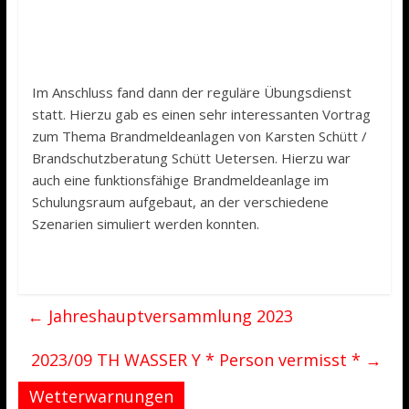
Im Anschluss fand dann der reguläre Übungsdienst
statt. Hierzu gab es einen sehr interessanten Vortrag
zum Thema Brandmeldeanlagen von Karsten Schütt /
Brandschutzberatung Schütt Uetersen. Hierzu war
auch eine funktionsfähige Brandmeldeanlage im
Schulungsraum aufgebaut, an der verschiedene
Szenarien simuliert werden konnten.
←
Jahreshauptversammlung 2023
2023/09 TH WASSER Y * Person vermisst *
→
Wetterwarnungen