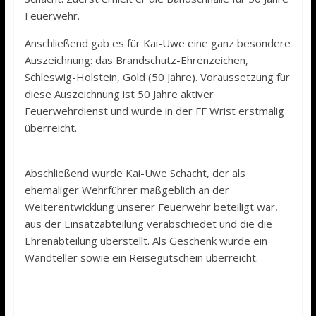
Feuerwehr.
Anschließend gab es für Kai-Uwe eine ganz besondere
Auszeichnung: das Brandschutz-Ehrenzeichen,
Schleswig-Holstein, Gold (50 Jahre). Voraussetzung für
diese Auszeichnung ist 50 Jahre aktiver
Feuerwehrdienst und wurde in der FF Wrist erstmalig
überreicht.
Abschließend wurde Kai-Uwe Schacht, der als
ehemaliger Wehrführer maßgeblich an der
Weiterentwicklung unserer Feuerwehr beteiligt war,
aus der Einsatzabteilung verabschiedet und die die
Ehrenabteilung überstellt. Als Geschenk wurde ein
Wandteller sowie ein Reisegutschein überreicht.