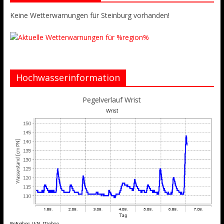
Keine Wetterwarnungen für Steinburg vorhanden!
Hochwasserinformation
Pegelverlauf Wrist