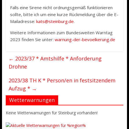
Falls eine Sirene nicht ordnungsgemäß funktionieren
sollte, bitte ich um eine kurze Rückmeldung über die E-
Mailadresse:
kats@steinburg.de
.
Weitere Informationen zum Bundesweiten Warntag
2023 finden Sie unter:
warnung-der-bevoelkerung.de
←
2023/37 * Amtshilfe * Anforderung
Drohne
2023/38 TH K * Person/en in festsitzendem
Aufzug *
→
Wetterwarnungen
Keine Wetterwarnungen für Steinburg vorhanden!