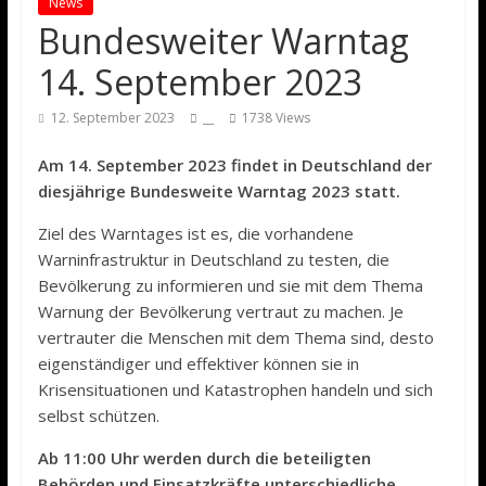
News
Bundesweiter Warntag
14. September 2023
12. September 2023
__
1738 Views
Am 14. September 2023 findet in Deutschland der
diesjährige Bundesweite Warntag 2023 statt.
Ziel des Warntages ist es, die vorhandene
Warninfrastruktur in Deutschland zu testen, die
Bevölkerung zu informieren und sie mit dem Thema
Warnung der Bevölkerung vertraut zu machen. Je
vertrauter die Menschen mit dem Thema sind, desto
eigenständiger und effektiver können sie in
Krisensituationen und Katastrophen handeln und sich
selbst schützen.
Ab 11:00 Uhr werden durch die beteiligten
Behörden und Einsatzkräfte unterschiedliche