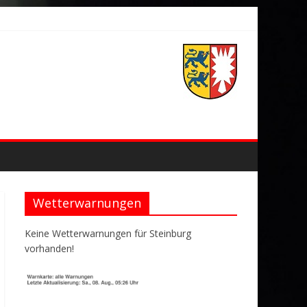
Wetterwarnungen
Keine Wetterwarnungen für Steinburg
vorhanden!