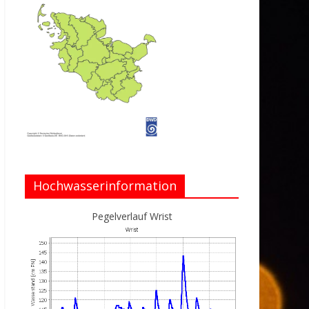
Hochwasserinformation
Pegelverlauf Wrist