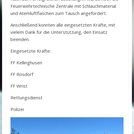
Feuerwehrtechnische Zentrale mit Schlauchmaterial
und Atemluftflaschen zum Tausch angefordert.
Anschließend konnten alle eingesetzten Kräfte, mit
vielem Dank für die Unterstützung, den Einsatz
beenden.
Eingesetzte Kräfte:
FF Kellinghusen
FF Rosdorf
FF Wrist
Rettungsdienst
Polizei