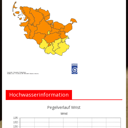
Hochwasserinformation
Pegelverlauf Wrist