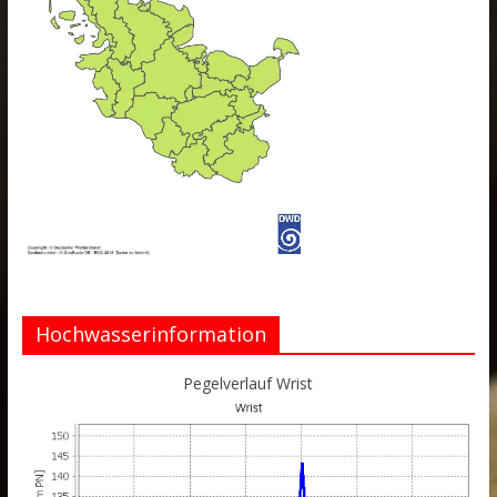
Hochwasserinformation
Pegelverlauf Wrist