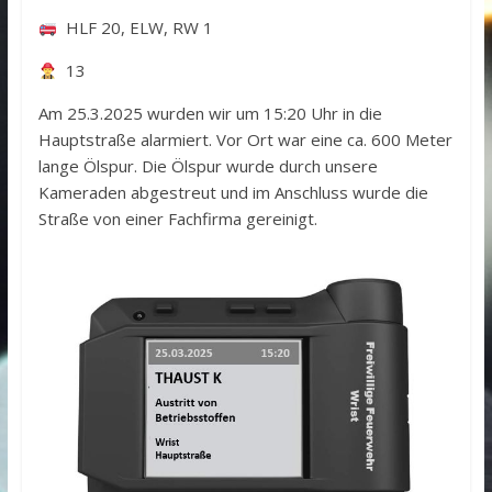
HLF 20, ELW, RW 1
13
Am 25.3.2025 wurden wir um 15:20 Uhr in die
Hauptstraße alarmiert. Vor Ort war eine ca. 600 Meter
lange Ölspur. Die Ölspur wurde durch unsere
Kameraden abgestreut und im Anschluss wurde die
Straße von einer Fachfirma gereinigt.