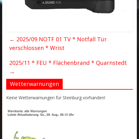
←
2025/09 NOTF 01 TV * Notfall Tür
verschlossen * Wrist
2025/11 * FEU * Flächenbrand * Quarnstedt
→
Wetterwarnungen
Keine Wetterwarnungen für Steinburg vorhanden!