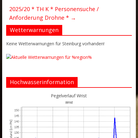
2025/20 * TH K * Personensuche /
Anforderung Drohne *
→
Wetterwarnungen
Keine Wetterwarnungen für Steinburg vorhanden!
Hochwasserinformation
Pegelverlauf Wrist