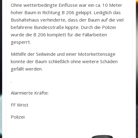
Ohne wetterbedingte Einflüsse war ein ca. 10 Meter
hoher Baum in Richtung B 206 gekippt. Lediglich das
Bushaltehaus verhinderte, dass der Baum auf die viel
befahrene Bundesstraße kippte. Durch die Polizei
wurde die B 206 komplett für die Fällarbeiten
gesperrt.
Mithilfe der Seilwinde und einer Motorkettensäge
konnte der Baum schließlich ohne weitere Schäden
gefällt werden.
.
Alarmierte Kräfte:
FF Wrist
Polizei