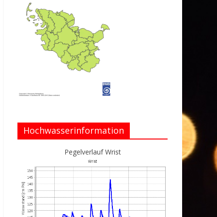
Hochwasserinformation
Pegelverlauf Wrist