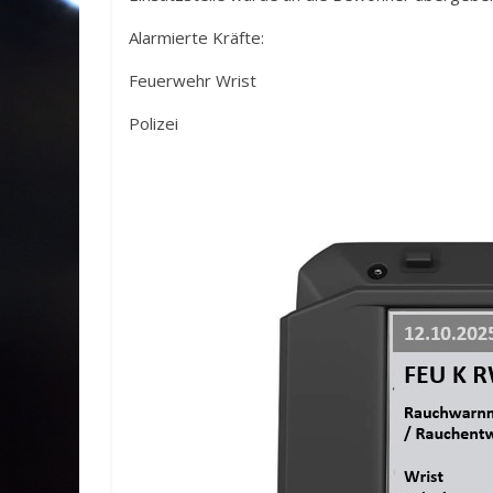
Alarmierte Kräfte:
Feuerwehr Wrist
Polizei