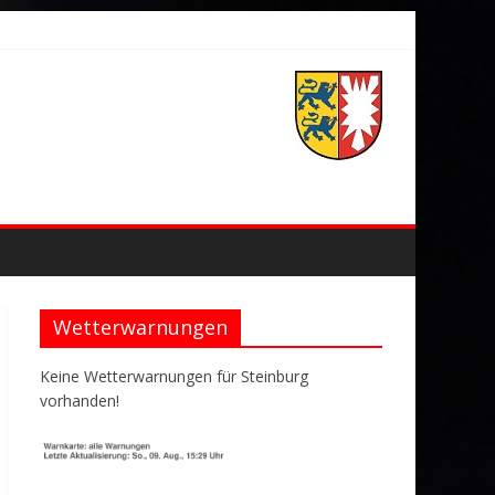
Wetterwarnungen
Keine Wetterwarnungen für Steinburg
vorhanden!