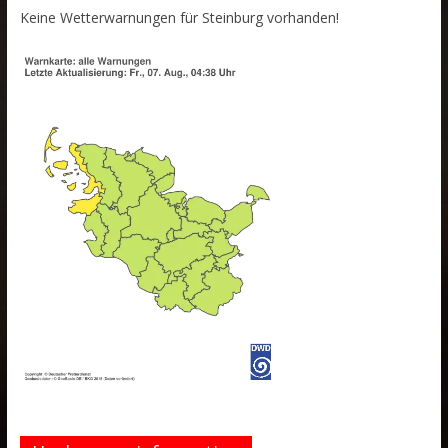
Keine Wetterwarnungen für Steinburg vorhanden!