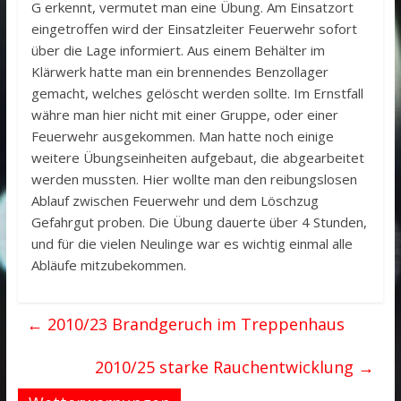
G erkennt, vermutet man eine Übung. Am Einsatzort
eingetroffen wird der Einsatzleiter Feuerwehr sofort
über die Lage informiert. Aus einem Behälter im
Klärwerk hatte man ein brennendes Benzollager
gemacht, welches gelöscht werden sollte. Im Ernstfall
währe man hier nicht mit einer Gruppe, oder einer
Feuerwehr ausgekommen. Man hatte noch einige
weitere Übungseinheiten aufgebaut, die abgearbeitet
werden mussten. Hier wollte man den reibungslosen
Ablauf zwischen Feuerwehr und dem Löschzug
Gefahrgut proben. Die Übung dauerte über 4 Stunden,
und für die vielen Neulinge war es wichtig einmal alle
Abläufe mitzubekommen.
←
2010/23 Brandgeruch im Treppenhaus
2010/25 starke Rauchentwicklung
→