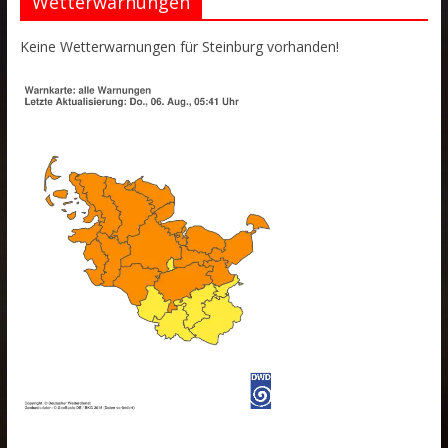
Wetterwarnungen
Keine Wetterwarnungen für Steinburg vorhanden!