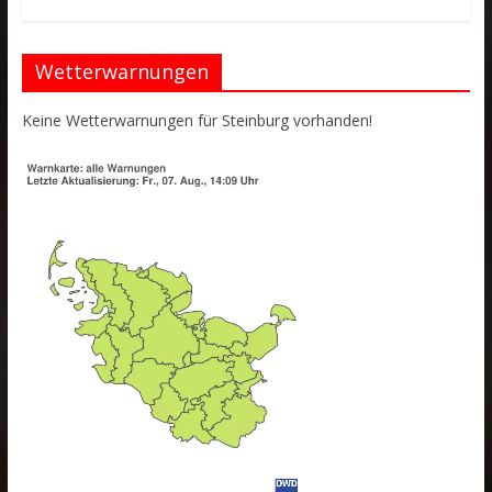
Wetterwarnungen
Keine Wetterwarnungen für Steinburg vorhanden!