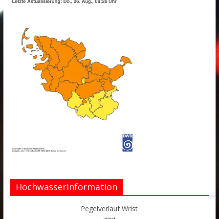
Hochwasserinformation
Pegelverlauf Wrist