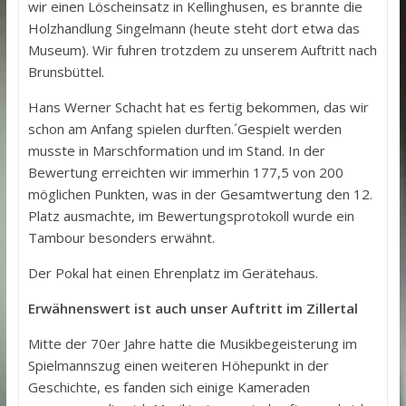
wir einen Löscheinsatz in Kellinghusen, es brannte die
Holzhandlung Singelmann (heute steht dort etwa das
Museum). Wir fuhren trotzdem zu unserem Auftritt nach
Brunsbüttel.
Hans Werner Schacht hat es fertig bekommen, das wir
schon am Anfang spielen durften.´Gespielt werden
musste in Marschformation und im Stand. In der
Bewertung erreichten wir immerhin 177,5 von 200
möglichen Punkten, was in der Gesamtwertung den 12.
Platz ausmachte, im Bewertungsprotokoll wurde ein
Tambour besonders erwähnt.
Der Pokal hat einen Ehrenplatz im Gerätehaus.
Erwähnenswert ist auch unser Auftritt im Zillertal
Mitte der 70er Jahre hatte die Musikbegeisterung im
Spielmannszug einen weiteren Höhepunkt in der
Geschichte, es fanden sich einige Kameraden