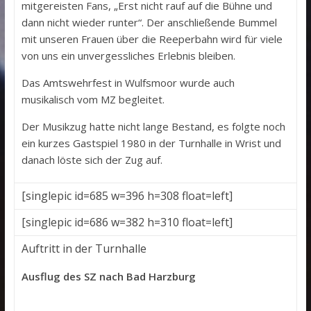
mitgereisten Fans, „Erst nicht rauf auf die Bühne und
dann nicht wieder runter“. Der anschließende Bummel
mit unseren Frauen über die Reeperbahn wird für viele
von uns ein unvergessliches Erlebnis bleiben.
Das Amtswehrfest in Wulfsmoor wurde auch
musikalisch vom MZ begleitet.
Der Musikzug hatte nicht lange Bestand, es folgte noch
ein kurzes Gastspiel 1980 in der Turnhalle in Wrist und
danach löste sich der Zug auf.
[singlepic id=685 w=396 h=308 float=left]
[singlepic id=686 w=382 h=310 float=left]
Auftritt in der Turnhalle
Ausflug des SZ nach Bad Harzburg