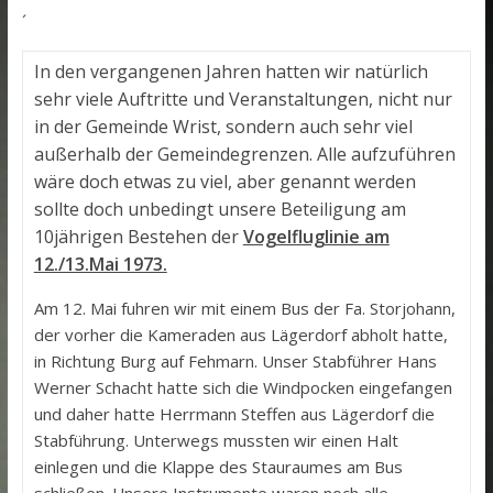
´
In den vergangenen Jahren hatten wir natürlich
sehr viele Auftritte und Veranstaltungen, nicht nur
in der Gemeinde Wrist, sondern auch sehr viel
außerhalb der Gemeindegrenzen. Alle aufzuführen
wäre doch etwas zu viel, aber genannt werden
sollte doch unbedingt unsere Beteiligung am
10jährigen Bestehen der
Vogelfluglinie am
12./13.Mai 1973.
Am 12. Mai fuhren wir mit einem Bus der Fa. Storjohann,
der vorher die Kameraden aus Lägerdorf abholt hatte,
in Richtung Burg auf Fehmarn. Unser Stabführer Hans
Werner Schacht hatte sich die Windpocken eingefangen
und daher hatte Herrmann Steffen aus Lägerdorf die
Stabführung. Unterwegs mussten wir einen Halt
einlegen und die Klappe des Stauraumes am Bus