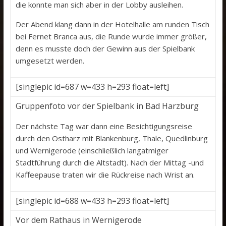
die konnte man sich aber in der Lobby ausleihen.
Der Abend klang dann in der Hotelhalle am runden Tisch
bei Fernet Branca aus, die Runde wurde immer größer,
denn es musste doch der Gewinn aus der Spielbank
umgesetzt werden.
[singlepic id=687 w=433 h=293 float=left]
Gruppenfoto vor der Spielbank in Bad Harzburg
Der nächste Tag war dann eine Besichtigungsreise
durch den Ostharz mit Blankenburg, Thale, Quedlinburg
und Wernigerode (einschließlich langatmiger
Stadtführung durch die Altstadt). Nach der Mittag -und
Kaffeepause traten wir die Rückreise nach Wrist an.
[singlepic id=688 w=433 h=293 float=left]
Vor dem Rathaus in Wernigerode