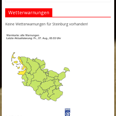
Wetterwarnungen
Keine Wetterwarnungen für Steinburg vorhanden!