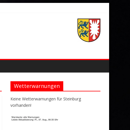
Wetterwarnungen
Keine Wetterwarnungen für Steinburg
vorhanden!