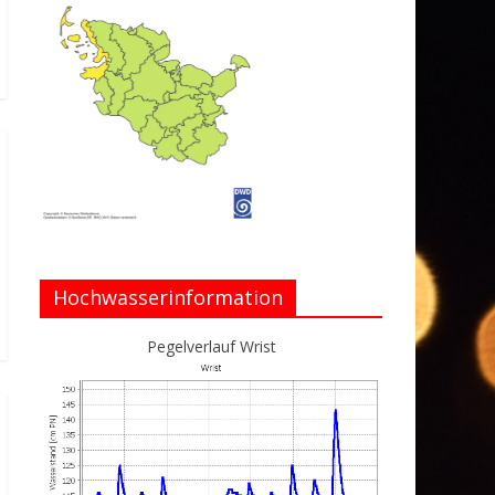
Hochwasserinformation
Pegelverlauf Wrist