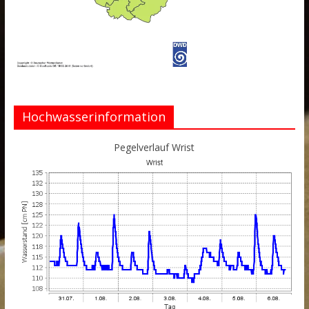
Hochwasserinformation
Pegelverlauf Wrist