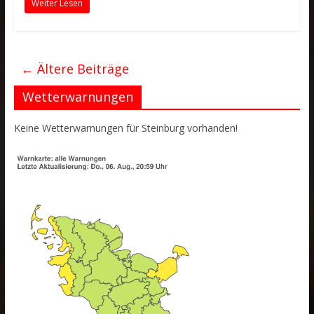
Weiter Lesen
← Ältere Beiträge
Wetterwarnungen
Keine Wetterwarnungen für Steinburg vorhanden!