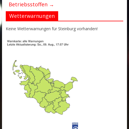
Betriebsstoffen
→
Wetterwarnungen
Keine Wetterwarnungen für Steinburg vorhanden!