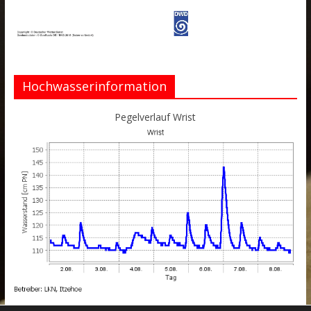
Hochwasserinformation
Pegelverlauf Wrist