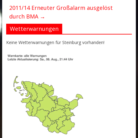
2011/14 Erneuter Großalarm ausgelöst
durch BMA
→
Wetterwarnungen
Keine Wetterwarnungen für Steinburg vorhanden!