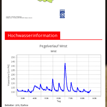
Hochwasserinformation
Pegelverlauf Wrist