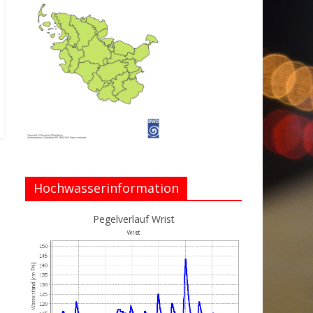
Hochwasserinformation
Pegelverlauf Wrist