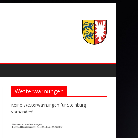
Wetterwarnungen
Keine Wetterwarnungen für Steinburg
vorhanden!