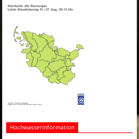
Hochwasserinformation